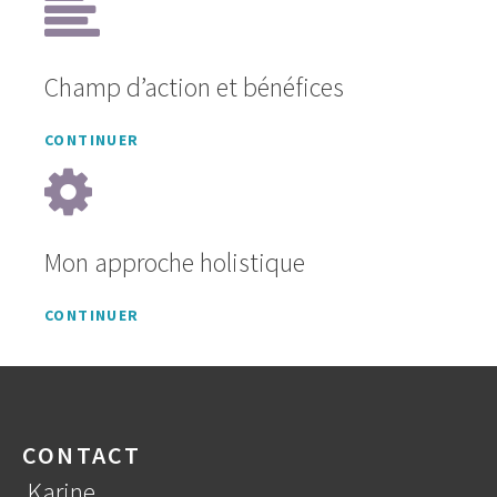
Champ d’action et bénéfices
CONTINUER
Mon approche holistique
CONTINUER
CONTACT
Karine